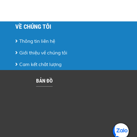
VỀ CHÚNG TÔI
Thông tin liên hệ
Giới thiệu về chúng tôi
Cam kết chât lượng
BẢN ĐỒ