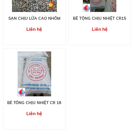
SẠN CHỊU LỬA CAO NHÔM
BÊ TỘNG CHỊU NHIỆT CR15
Liên hệ
Liên hệ
BÊ TÔNG CHỊU NHIỆT CR 18
Liên hệ