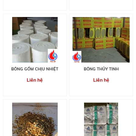
BÔNG GỐM CHỊU NHIỆT
BÔNG THỦY TINH
Liên hệ
Liên hệ